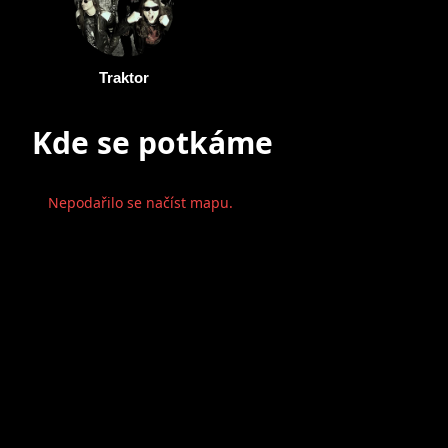
Traktor
Kde se potkáme
Nepodařilo se načíst mapu.