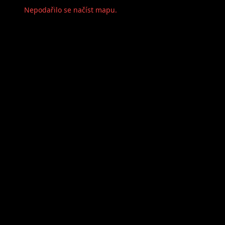
Nepodařilo se načíst mapu.