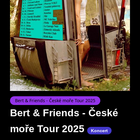
Bert & Friends - České moře Tour 2025
Bert & Friends - České
moře Tour 2025
Koncert