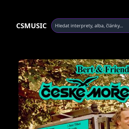
CSMUSIC