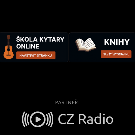
PARTNEŘI