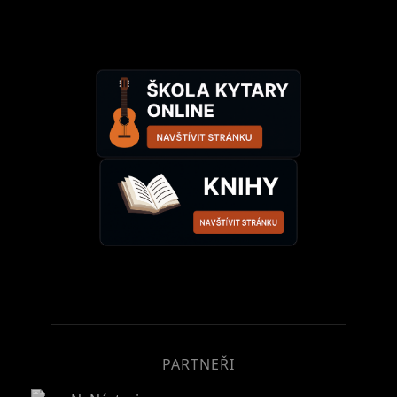
PARTNEŘI