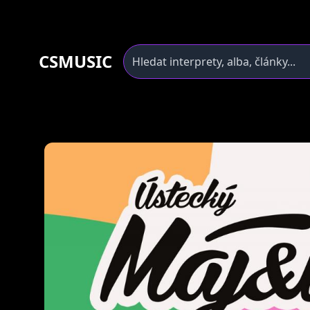
CSMUSIC