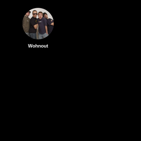
Wohnout