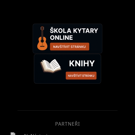
PARTNEŘI