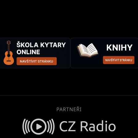
PARTNEŘI