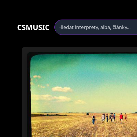
CSMUSIC