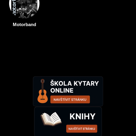
Motorband