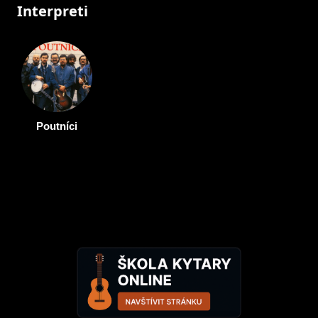
Interpreti
Poutníci