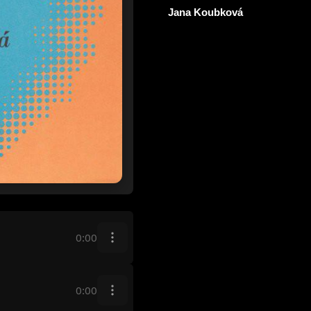
Jana Koubková
0:00
0:00