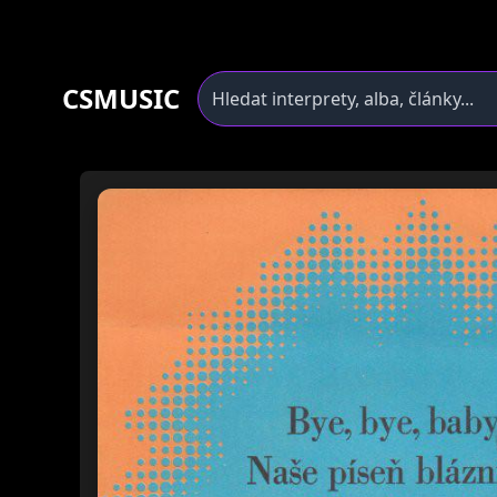
CSMUSIC