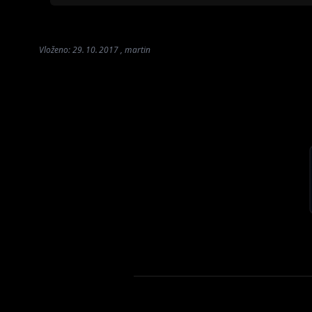
Vloženo: 29. 10. 2017 , martin