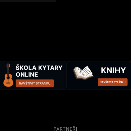
PARTNEŘI