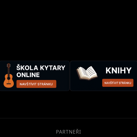
PARTNEŘI