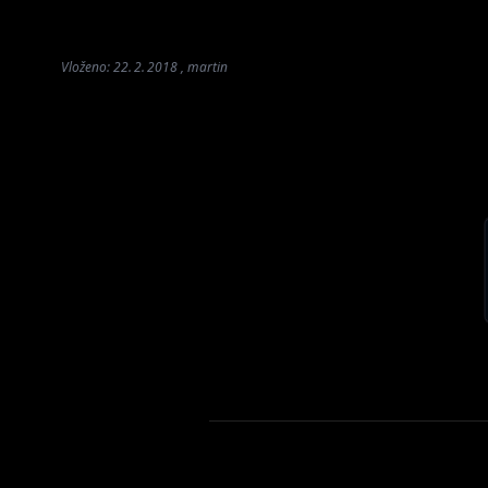
Vloženo: 22. 2. 2018 , martin