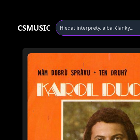
CSMUSIC