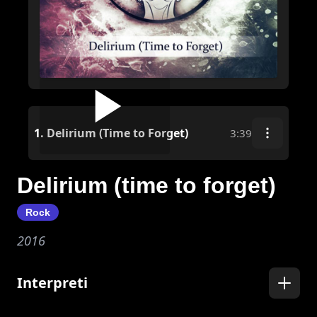
1.
Delirium (Time to Forget)
3:39
Delirium (time to forget)
Rock
2016
Interpreti