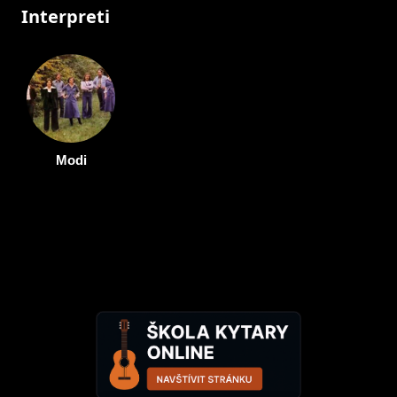
Interpreti
Modi