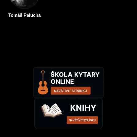
Tomáš Palucha