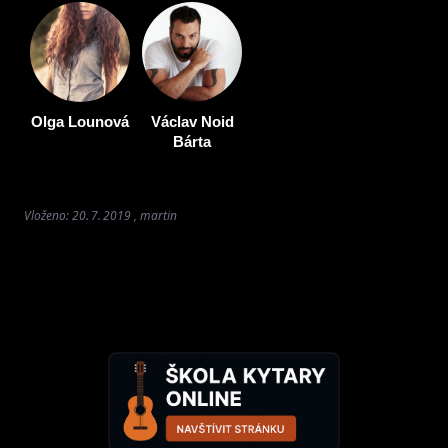
Olga Lounová
Václav Noid
Bárta
Vloženo: 20. 7. 2019 , martin