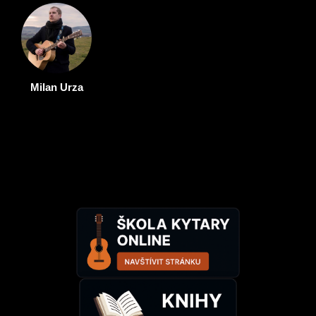
Milan Urza