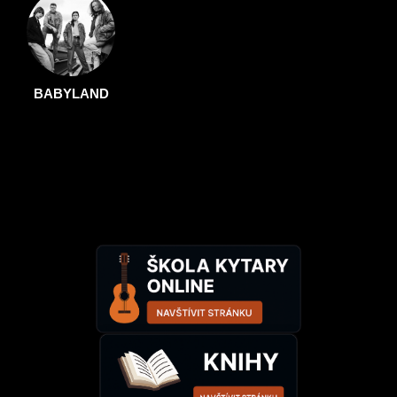
BABYLAND