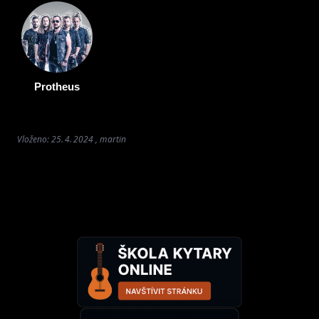
Protheus
Vloženo: 25. 4. 2024 , martin