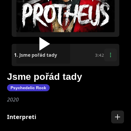
1.
Jsme pořád tady
3:42
Jsme pořád tady
Psychedelic Rock
2020
Interpreti