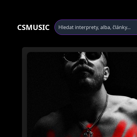
CSMUSIC