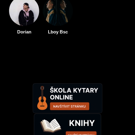
Dorian
Lboy Bsc