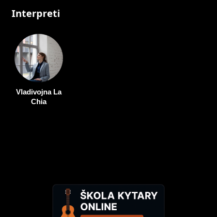
Interpreti
Vladivojna La
Chia