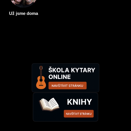
Už jsme doma