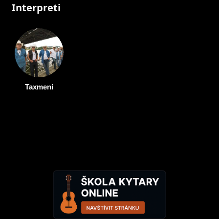
Interpreti
Taxmeni