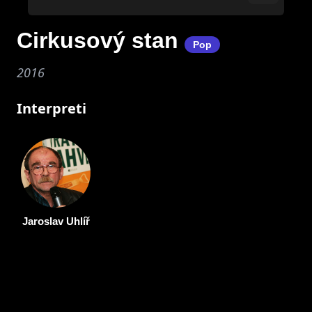
Cirkusový stan
Pop
2016
Interpreti
Jaroslav Uhlíř