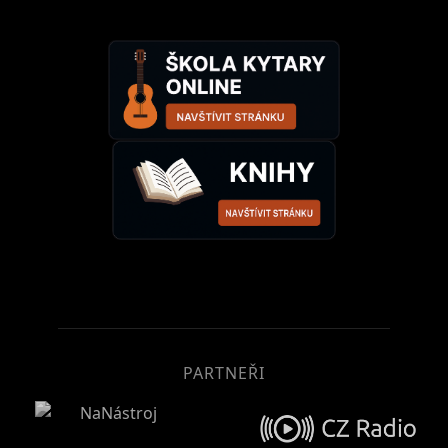
PARTNEŘI