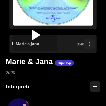
1.
Marie a Jana
3:40
Marie & Jana
Hip-Hop
2000
Interpreti