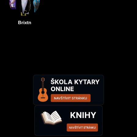
Brixtn