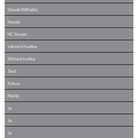
Slovak RAPublic
House
HC Slovan
Vánoční hudba
Dětská hudba
Test
Pokus
Matěj
Ja
Ja
Ja