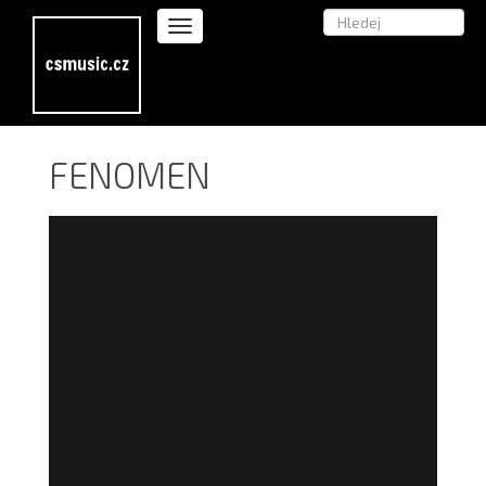
FENOMEN