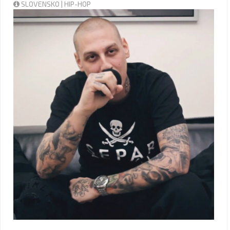
SLOVENSKO | HIP-HOP