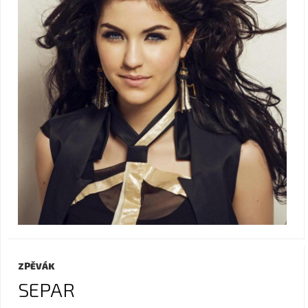
ZPĚVÁK
SEPAR