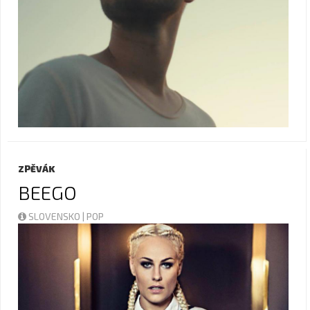
ZPĚVÁK
BEEGO
SLOVENSKO | POP