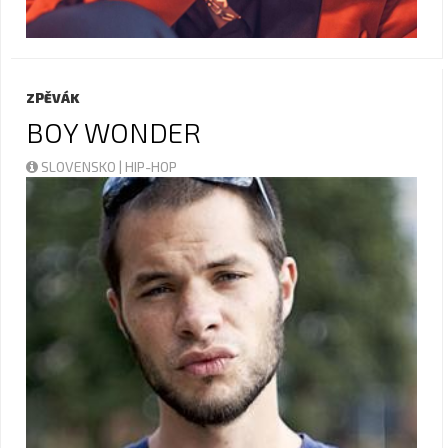
ZPĚVÁK
BOY WONDER
SLOVENSKO | HIP-HOP