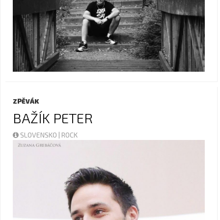
ZPĚVÁK
BAŽÍK PETER
SLOVENSKO | ROCK