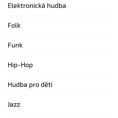
Elektronická hudba
Folk
Funk
Hip-Hop
Hudba pro děti
Jazz