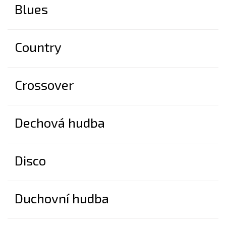
Blues
Country
Crossover
Dechová hudba
Disco
Duchovní hudba