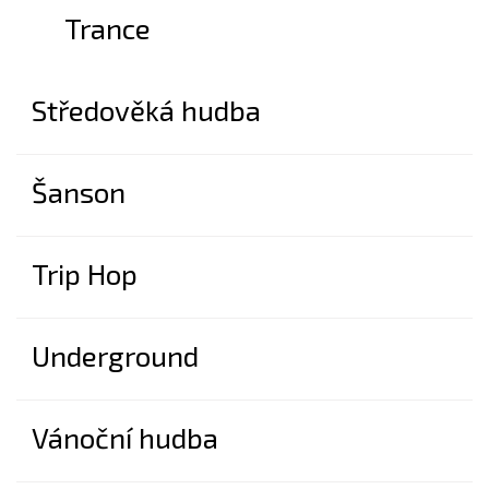
Trance
Středověká hudba
Šanson
Trip Hop
Underground
Vánoční hudba