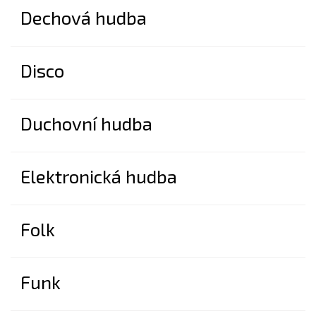
Dechová hudba
Disco
Duchovní hudba
Elektronická hudba
Folk
Funk