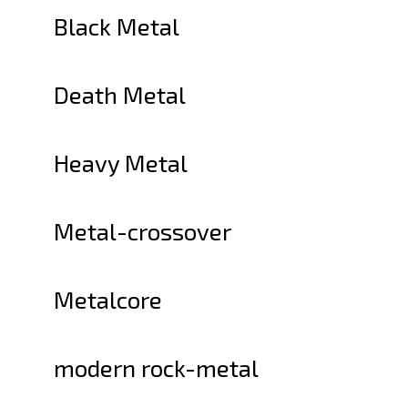
Black Metal
Death Metal
Heavy Metal
Metal-crossover
Metalcore
modern rock-metal