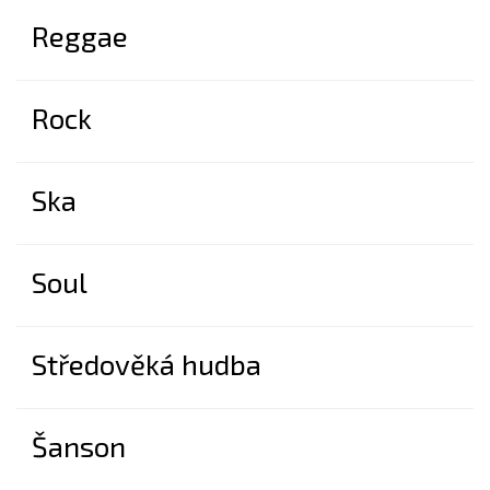
Reggae
Rock
Ska
Soul
Středověká hudba
Šanson