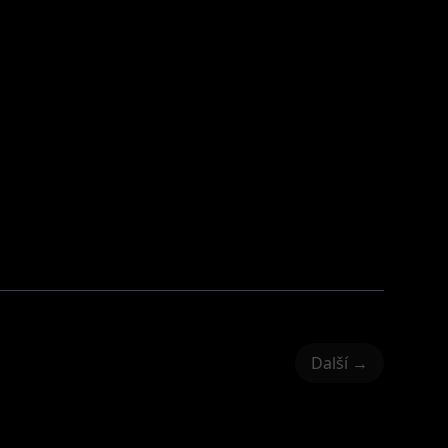
Další →