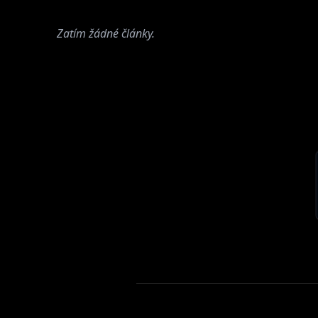
Zatím žádné články.