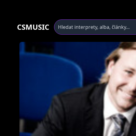
CSMUSIC