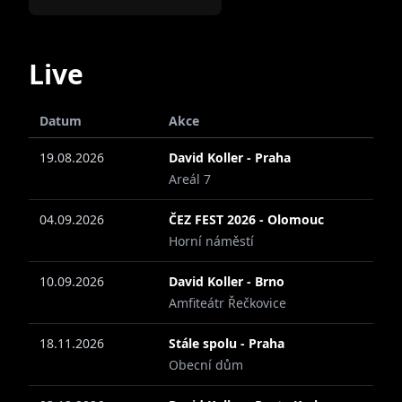
Live
Datum
Akce
19.08.2026
David Koller - Praha
Areál 7
04.09.2026
ČEZ FEST 2026 - Olomouc
Horní náměstí
10.09.2026
David Koller - Brno
Amfiteátr Řečkovice
18.11.2026
Stále spolu - Praha
Obecní dům