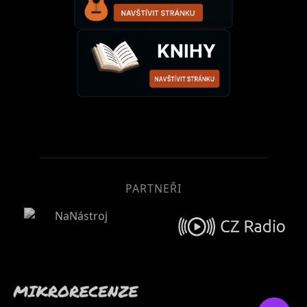
PARTNEŘI