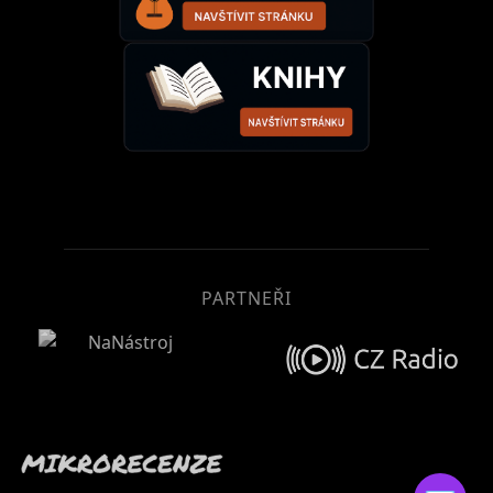
PARTNEŘI