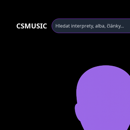
CSMUSIC