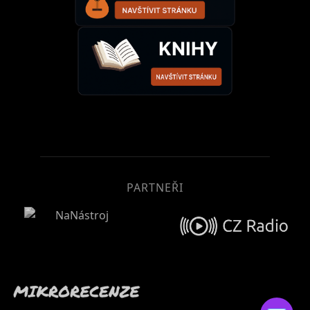
PARTNEŘI