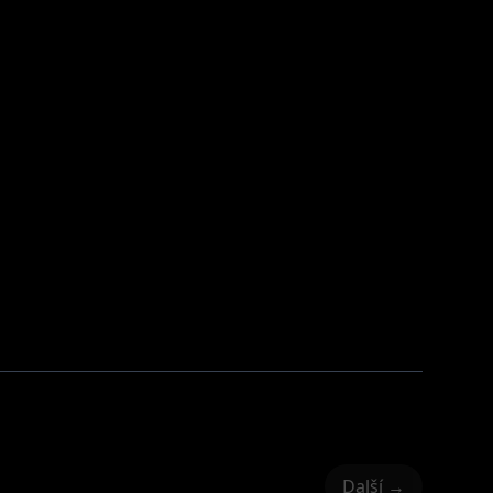
Další →