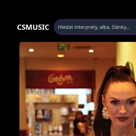
CSMUSIC