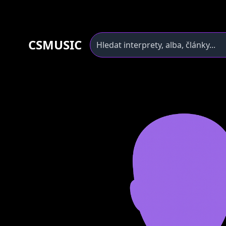
CSMUSIC