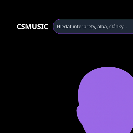
CSMUSIC