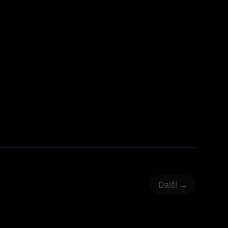
Další →