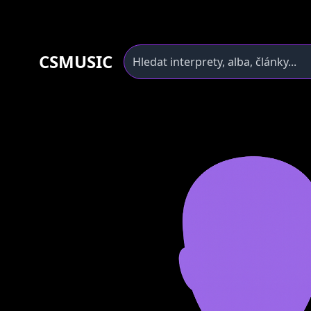
CSMUSIC