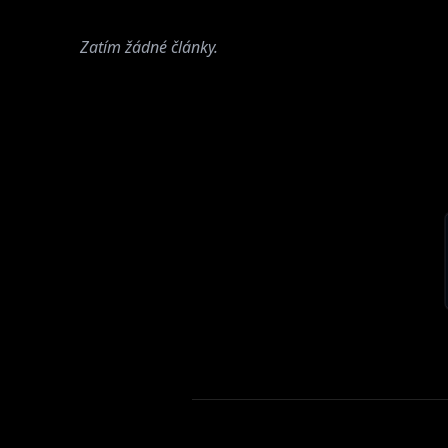
Zatím žádné články.