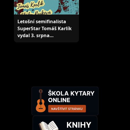
Letošní semifinalista
SuperStar Tomáš Karlík
vydal 3. srpna…