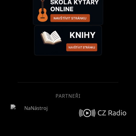
PARTNEŘI