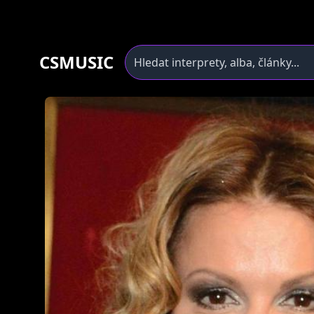
CSMUSIC