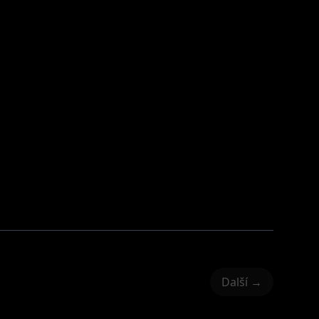
Další →