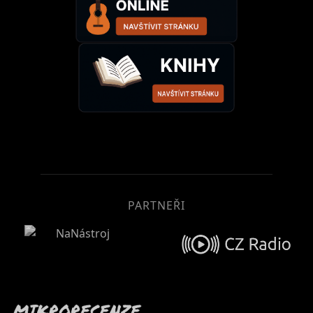
PARTNEŘI