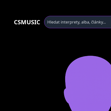
CSMUSIC