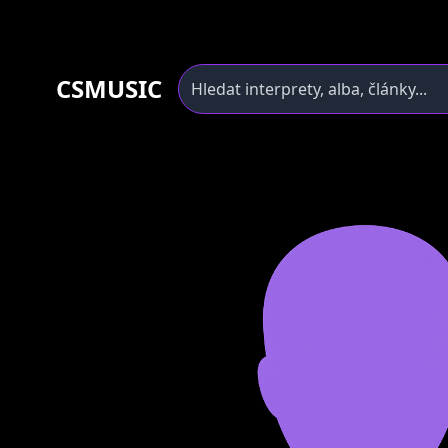
CSMUSIC