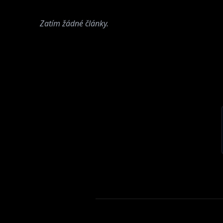
Zatím žádné články.