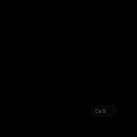
Další →