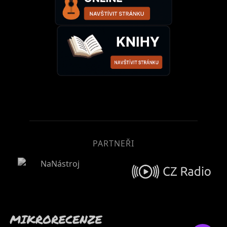
PARTNEŘI