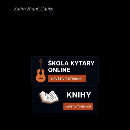
Zatím žádné články.