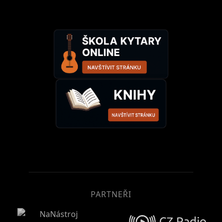
PARTNEŘI