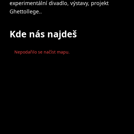
experimentální divadlo, výstavy, projekt
Ghettollege..
Kde nás najdeš
Nepodařilo se načíst mapu.