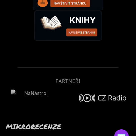
PARTNEŘI