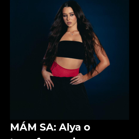
MÁM SA: Alya o